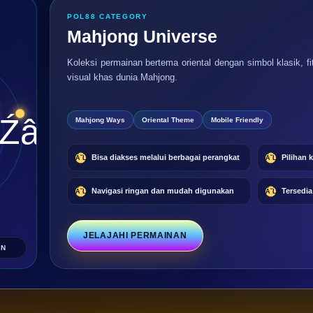
POL88 CATEGORY
Mahjong Universe
Koleksi permainan bertema oriental dengan simbol klasik, fi
visual khas dunia Mahjong.
Źâ
Mahjong Ways
Oriental Theme
Mobile Friendly
Bisa diakses melalui berbagai perangkat
Pilihan 
Navigasi ringan dan mudah digunakan
Tersedia
JELAJAHI PERMAINAN
ON