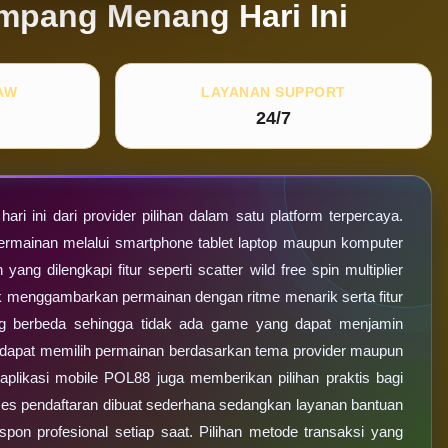
mpang Menang Hari Ini
AW
LAYANAN SUPPORT
24/7
ini dari provider pilihan dalam satu platform terpercaya.
ermainan melalui smartphone tablet laptop maupun komputer
g dilengkapi fitur seperti scatter wild free spin multiplier
 menggambarkan permainan dengan ritme menarik serta fitur
ng berbeda sehingga tidak ada game yang dapat menjamin
a dapat memilih permainan berdasarkan tema provider maupun
plikasi mobile POL88 juga memberikan pilihan praktis bagi
oses pendaftaran dibuat sederhana sedangkan layanan bantuan
on profesional setiap saat. Pilihan metode transaksi yang