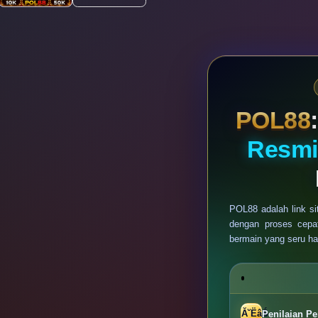
POL88
Resmi
POL88 adalah link si
dengan proses cepat
bermain yang seru har
Ă˘ËâŚ
Penilaian P