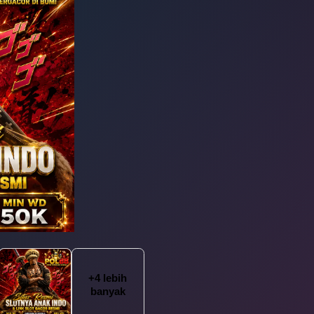
+4 lebih
banyak