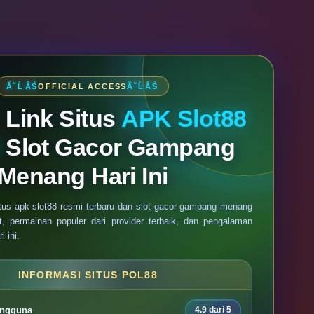
OFFICIAL ACCESS
: Link Situs
APK Slot88
Slot Gacor Gampang
Menang Hari Ini
tus apk slot88 resmi terbaru dan slot gacor gampang menang
, permainan populer dari provider terbaik, dan pengalaman
i ini.
INFORMASI SITUS POL88
engguna
4.9 dari 5