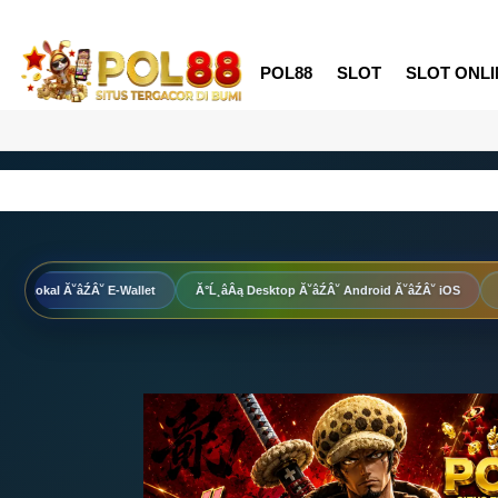
Skip
to
content
POL88
SLOT
SLOT ONLI
Buka Info Lebih Lanjut
âÂą Desktop Ă˘âŹÂ˘ Android Ă˘âŹÂ˘ iOS
Ă°Ĺ¸âşÂĄĂŻÂ¸Â Jaga keamanan user