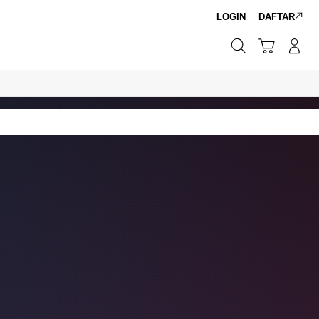
LOGIN
DAFTAR
Cari
Troli
Login/Sign-Up
Cari
Ĺ¸âÂĽ Update permainan dan informasi terbaru
Ă°Ĺ¸Ĺ˝ÂŽ Akses
SLOT88 Online