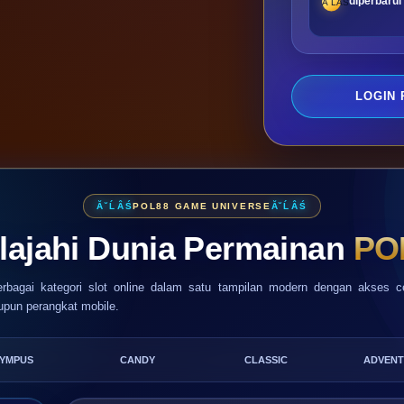
diperbarui
LOGIN 
POL88 GAME UNIVERSE
lajahi Dunia Permainan
PO
rbagai kategori slot online dalam satu tampilan modern dengan akses ce
pun perangkat mobile.
YMPUS
CANDY
CLASSIC
ADVEN