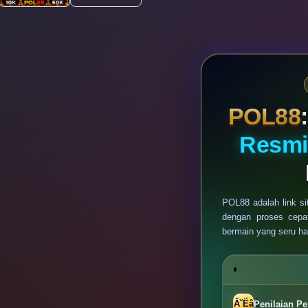
POL88
Resmi
POL88 adalah link si
dengan proses cepat
bermain yang seru har
Ă˘ËâŚ
Penilaian P