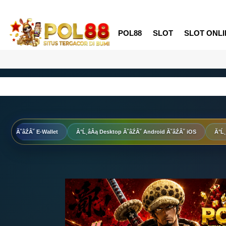
Skip
to
content
POL88
SLOT
SLOT ONLI
Buka Info Lebih Lanjut
esktop Ă˘âŹÂ˘ Android Ă˘âŹÂ˘ iOS
Ă°Ĺ¸âşÂĄĂŻÂ¸Â Jaga keamanan username d