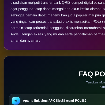
disediakan meliputi transfer bank QRIS dompet digital pulsa
agar pengguna tetap dapat mengakses akun ketika alamat ut
sehingga pemain dapat menemukan judul populer maupun game
yang ringan dan proses transaksi praktis menjadikan POL88 s
bermain tetap terkendali pengguna disarankan memahami at
Anda. Dengan akses yang mudah serta pengalaman bermain 
aman dan nyaman.
FAQ PO
Temukan inform
har
Apa itu link situs APK Slot88 resmi POL88?
01