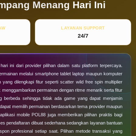
mpang Menang Hari Ini
AW
LAYANAN SUPPORT
24/7
ini dari provider pilihan dalam satu platform terpercaya.
ermainan melalui smartphone tablet laptop maupun komputer
g dilengkapi fitur seperti scatter wild free spin multiplier
 menggambarkan permainan dengan ritme menarik serta fitur
ng berbeda sehingga tidak ada game yang dapat menjamin
a dapat memilih permainan berdasarkan tema provider maupun
plikasi mobile POL88 juga memberikan pilihan praktis bagi
oses pendaftaran dibuat sederhana sedangkan layanan bantuan
on profesional setiap saat. Pilihan metode transaksi yang