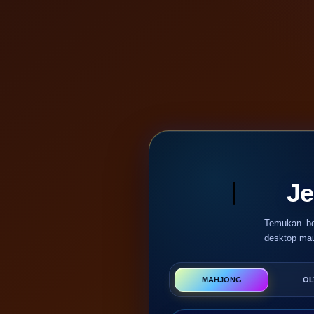
Je
Temukan be
desktop mau
MAHJONG
OL