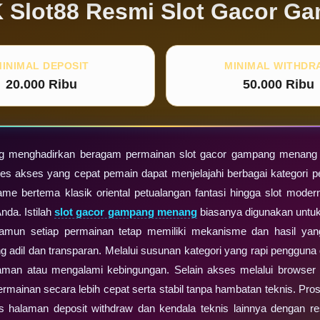
K Slot88 Resmi Slot Gacor Ga
MINIMAL DEPOSIT
MINIMAL WITHDR
20.000 Ribu
50.000 Ribu
 menghadirkan beragam permainan slot gacor gampang menang hari 
es akses yang cepat pemain dapat menjelajahi berbagai kategori p
ertema klasik oriental petualangan fantasi hingga slot modern yan
da. Istilah
slot gacor gampang menang
biasanya digunakan untuk
Namun setiap permainan tetap memiliki mekanisme dan hasil ya
 adil dan transparan. Melalui susunan kategori yang rapi penggun
laman atau mengalami kebingungan. Selain akses melalui browser a
mainan secara lebih cepat serta stabil tanpa hambatan teknis. Pr
halaman deposit withdraw dan kendala teknis lainnya dengan resp